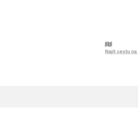
Najít cestu n