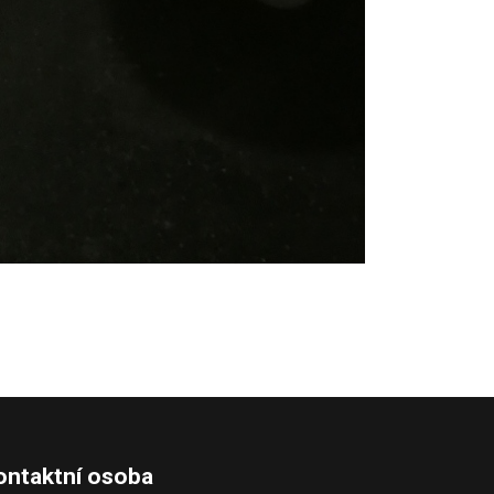
ontaktní osoba