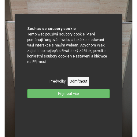
Souhlas se soubory cookie
Tento web používá soubory cookie, které
pomáhají fungování webu a také ke sledování
vaší interakce s naším webem. Abychom však
zajistili co nejlepší uživatelský zážitek, povolte
konkrétní soubory cookie v Nastavení a klikněte
na Přijmout..
Předvolby
Odmítnout
Příjmout vše