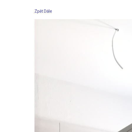
Zpět
Dále