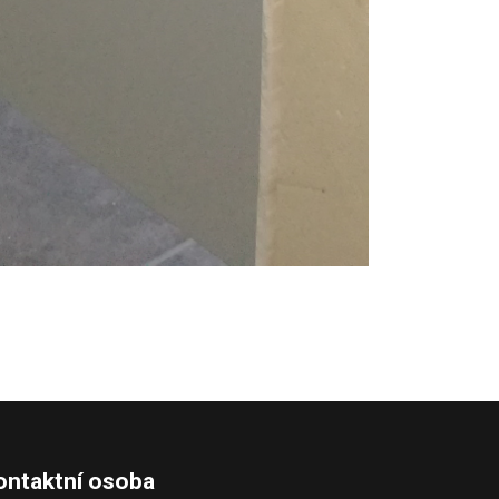
ontaktní osoba