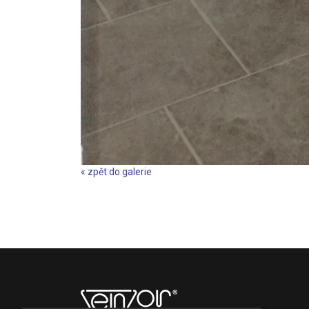
« zpět do galerie