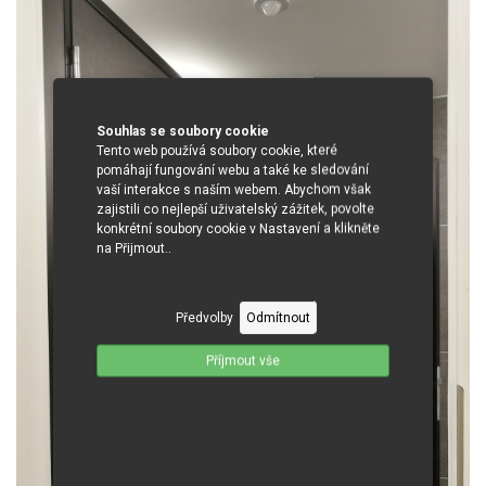
Souhlas se soubory cookie
Tento web používá soubory cookie, které
pomáhají fungování webu a také ke sledování
vaší interakce s naším webem. Abychom však
zajistili co nejlepší uživatelský zážitek, povolte
konkrétní soubory cookie v Nastavení a klikněte
na Přijmout..
Předvolby
Odmítnout
Příjmout vše